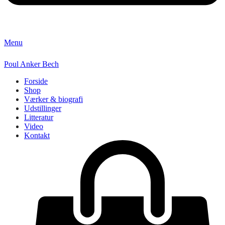
Menu
Poul Anker Bech
Forside
Shop
Værker & biografi
Udstillinger
Litteratur
Video
Kontakt