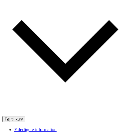
Føj til kurv
Yderligere information