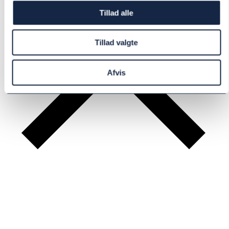
Tillad alle
Tillad valgte
Afvis