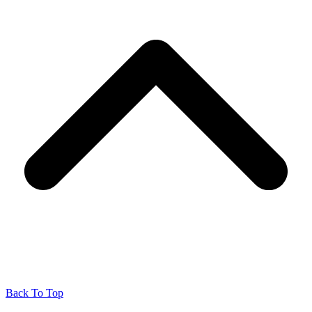
Back To Top