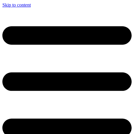
Skip to content