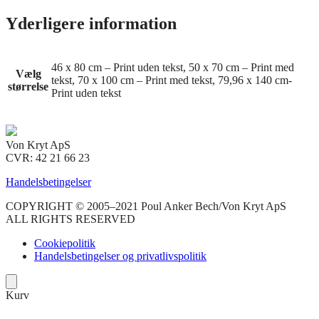
Yderligere information
46 x 80 cm – Print uden tekst, 50 x 70 cm – Print med
Vælg
tekst, 70 x 100 cm – Print med tekst, 79,96 x 140 cm-
størrelse
Print uden tekst
Von Kryt ApS
CVR: 42 21 66 23
Handelsbetingelser
COPYRIGHT © 2005–2021 Poul Anker Bech/Von Kryt ApS
ALL RIGHTS RESERVED
Cookiepolitik
Handelsbetingelser og privatlivspolitik
Kurv