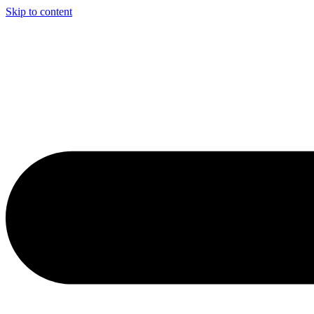
Skip to content